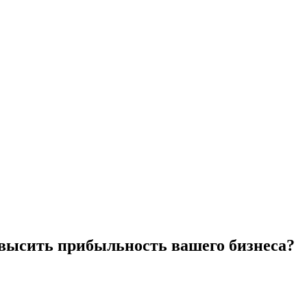
овысить прибыльность вашего бизнеса?