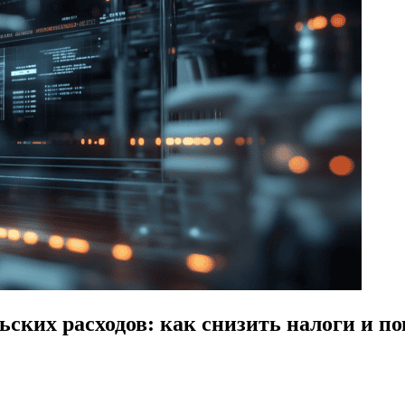
ьских расходов: как снизить налоги и п