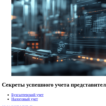
Секреты успешного учета представител
Бухгалтерский учет
Налоговый учет