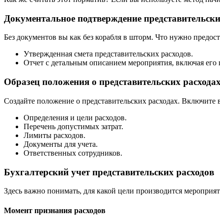
Документальное подтверждение представительски
Без документов вы как без корабля в шторм. Что нужно предос
Утвержденная смета представительских расходов.
Отчет с детальным описанием мероприятия, включая его 
Образец положения о представительских расхода
Создайте положение о представительских расходах. Включите в
Определения и цели расходов.
Перечень допустимых затрат.
Лимиты расходов.
Документы для учета.
Ответственных сотрудников.
Бухгалтерский учет представительских расходов
Здесь важно понимать, для какой цели производится мероприят
Момент признания расходов