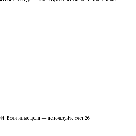
44. Если иные цели — используйте счет 26.