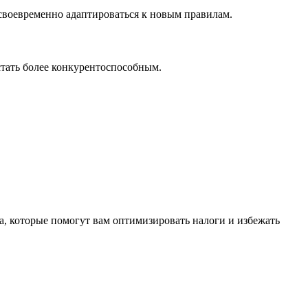
 своевременно адаптироваться к новым правилам.
стать более конкурентоспособным.
а, которые помогут вам оптимизировать налоги и избежать