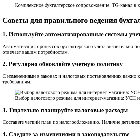
Комплексное бухгалтерское сопровождение. TG-канал в ко
Советы для правильного ведения бухгал
1. Используйте автоматизированные системы уче
Автоматизация процессов бухгалтерского учета значительно п
отвечает вашим потребностям.
2. Регулярно обновляйте учетную политику
С изменениями в законах и налоговых постановлениях важно к
требованиям.
Выбор налогового режима для интернет-магазина: УСН 
3. Тщательно планируйте налоговые расходы
Составьте четкий план по налогообложению. Наличие детализ
4. Следите за изменениями в законодательстве