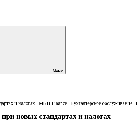
Меню
 при новых стандартах и налогах