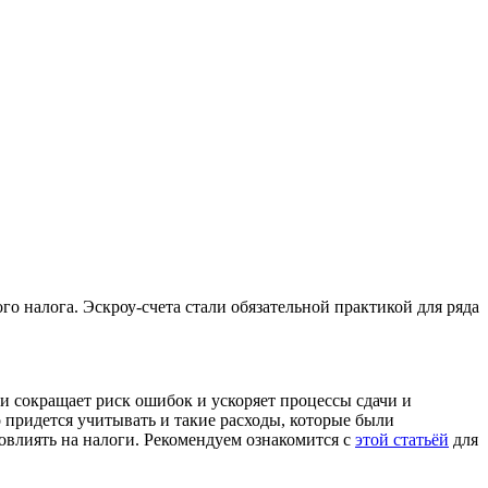
о налога. Эскроу-счета стали обязательной практикой для ряда
и сокращает риск ошибок и ускоряет процессы сдачи и
 придется учитывать и такие расходы, которые были
овлиять на налоги. Рекомендуем ознакомится с
этой статьёй
для