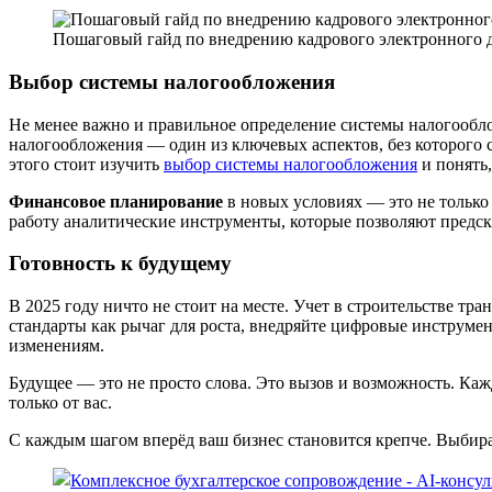
Пошаговый гайд по внедрению кадрового электронного д
Выбор системы налогообложения
Не менее важно и правильное определение системы налогообло
налогообложения — один из ключевых аспектов, без которого 
этого стоит изучить
выбор системы налогообложения
и понять,
Финансовое планирование
в новых условиях — это не только
работу аналитические инструменты, которые позволяют предск
Готовность к будущему
В 2025 году ничто не стоит на месте. Учет в строительстве т
стандарты как рычаг для роста, внедряйте цифровые инструмент
изменениям.
Будущее — это не просто слова. Это вызов и возможность. Каж
только от вас.
С каждым шагом вперёд ваш бизнес становится крепче. Выбира