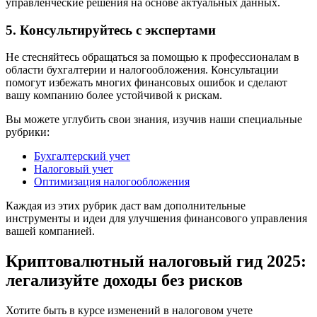
управленческие решения на основе актуальных данных.
5. Консультируйтесь с экспертами
Не стесняйтесь обращаться за помощью к профессионалам в
области бухгалтерии и налогообложения. Консультации
помогут избежать многих финансовых ошибок и сделают
вашу компанию более устойчивой к рискам.
Вы можете углубить свои знания, изучив наши специальные
рубрики:
Бухгалтерский учет
Налоговый учет
Оптимизация налогообложения
Каждая из этих рубрик даст вам дополнительные
инструменты и идеи для улучшения финансового управления
вашей компанией.
Криптовалютный налоговый гид 2025:
легализуйте доходы без рисков
Хотите быть в курсе изменений в налоговом учете