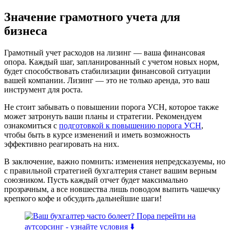
Значение грамотного учета для
бизнеса
Грамотный учет расходов на лизинг — ваша финансовая
опора. Каждый шаг, запланированный с учетом новых норм,
будет способствовать стабилизации финансовой ситуации
вашей компании. Лизинг — это не только аренда, это ваш
инструмент для роста.
Не стоит забывать о повышении порога УСН, которое также
может затронуть ваши планы и стратегии. Рекомендуем
ознакомиться с
подготовкой к повышению порога УСН
,
чтобы быть в курсе изменений и иметь возможность
эффективно реагировать на них.
В заключение, важно помнить: изменения непредсказуемы, но
с правильной стратегией бухгалтерия станет вашим верным
союзником. Пусть каждый отчет будет максимально
прозрачным, а все новшества лишь поводом выпить чашечку
крепкого кофе и обсудить дальнейшие шаги!