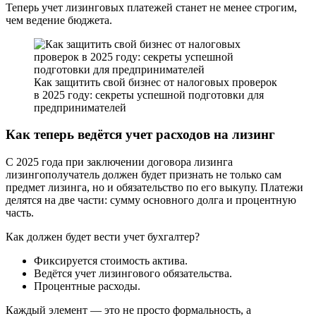
Теперь учет лизинговых платежей станет не менее строгим,
чем ведение бюджета.
Как защитить свой бизнес от налоговых проверок
в 2025 году: секреты успешной подготовки для
предпринимателей
Как теперь ведётся учет расходов на лизинг
С 2025 года при заключении договора лизинга
лизингополучатель должен будет признать не только сам
предмет лизинга, но и обязательство по его выкупу. Платежи
делятся на две части: сумму основного долга и процентную
часть.
Как должен будет вести учет бухгалтер?
Фиксируется стоимость актива.
Ведётся учет лизингового обязательства.
Процентные расходы.
Каждый элемент — это не просто формальность, а