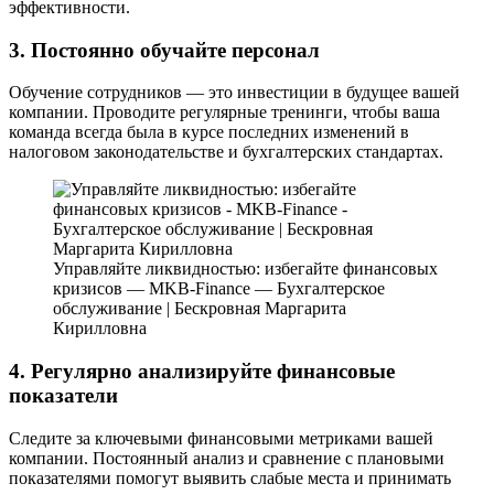
эффективности.
3. Постоянно обучайте персонал
Обучение сотрудников — это инвестиции в будущее вашей
компании. Проводите регулярные тренинги, чтобы ваша
команда всегда была в курсе последних изменений в
налоговом законодательстве и бухгалтерских стандартах.
Управляйте ликвидностью: избегайте финансовых
кризисов — MKB-Finance — Бухгалтерское
обслуживание | Бескровная Маргарита
Кирилловна
4. Регулярно анализируйте финансовые
показатели
Следите за ключевыми финансовыми метриками вашей
компании. Постоянный анализ и сравнение с плановыми
показателями помогут выявить слабые места и принимать