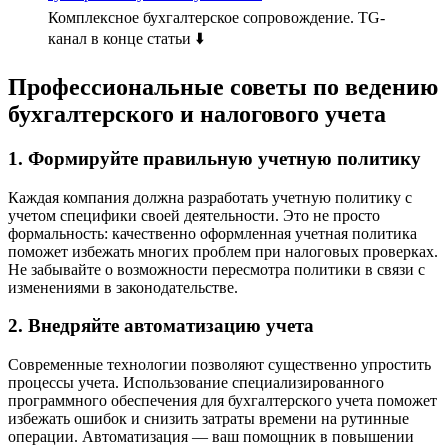
Комплексное бухгалтерское сопровождение. TG-
канал в конце статьи ⬇️
Профессиональные советы по ведению
бухгалтерского и налогового учета
1. Формируйте правильную учетную политику
Каждая компания должна разработать учетную политику с
учетом специфики своей деятельности. Это не просто
формальность: качественно оформленная учетная политика
поможет избежать многих проблем при налоговых проверках.
Не забывайте о возможности пересмотра политики в связи с
изменениями в законодательстве.
2. Внедряйте автоматизацию учета
Современные технологии позволяют существенно упростить
процессы учета. Использование специализированного
программного обеспечения для бухгалтерского учета поможет
избежать ошибок и снизить затраты времени на рутинные
операции. Автоматизация — ваш помощник в повышении