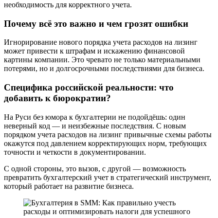
необходимость для корректного учета.
Почему всё это важно и чем грозят ошибки
Игнорирование нового порядка учета расходов на лизинг
может привести к штрафам и искажению финансовой
картины компании. Это чревато не только материальными
потерями, но и долгосрочными последствиями для бизнеса.
Специфика российской реальности: что
добавить к бюрократии?
На Руси без юмора к бухгалтерии не подойдёшь: один
неверный код — и неизбежные последствия. С новым
порядком учета расходов на лизинг привычные схемы работы
окажутся под давлением корректирующих норм, требующих
точности и четкости в документировании.
С одной стороны, это вызов, с другой — возможность
превратить бухгалтерский учет в стратегический инструмент,
который работает на развитие бизнеса.