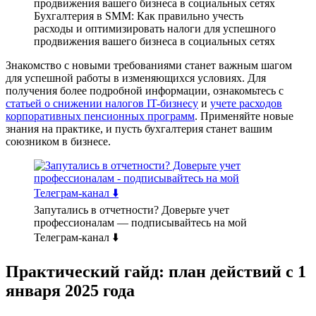
Бухгалтерия в SMM: Как правильно учесть
расходы и оптимизировать налоги для успешного
продвижения вашего бизнеса в социальных сетях
Знакомство с новыми требованиями станет важным шагом
для успешной работы в изменяющихся условиях. Для
получения более подробной информации, ознакомьтесь с
статьей о снижении налогов IT-бизнесу
и
учете расходов
корпоративных пенсионных программ
. Применяйте новые
знания на практике, и пусть бухгалтерия станет вашим
союзником в бизнесе.
Запутались в отчетности? Доверьте учет
профессионалам — подписывайтесь на мой
Телеграм-канал ⬇️
Практический гайд: план действий с 1
января 2025 года