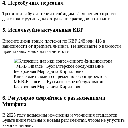
4. Переобучите персонал
Тренинг для бухгалтерии необходим. Изменения затронут
даже такие рутины, как отражение расходов на лизинг.
5. Используйте актуальные КВР
Вносите лизинговые платежи по КВР 248 или 416 в
зависимости от предмета лизинга. Не забывайте о важности
правильных кодов для отчётности.
Ключевые навыки современного финдиректора —
MKB-Finance — Бухгалтерское обслуживание |
Бескровная Маргарита Кирилловна
6. Регулярно сверяйтесь с разъяснениями
Минфина
В 2025 году возможны изменения и уточнения стандартов.
Будьте внимательны к новым регламентам, чтобы не упустить
важные детали.