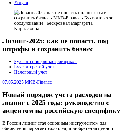
Услуги
Лизинг-2025: как не попасть под
штрафы и сохранить бизнес
Бухгалтерия для застройщиков
Бухгалтерский учет
Налоговый учет
07.05.2025
MKB-Finance
Новый порядок учета расходов на
лизинг с 2025 года: руководство с
акцентом на российскую специфику
В России лизинг стал основным инструментом для
обновления парка автомобилей, приобретения ценной