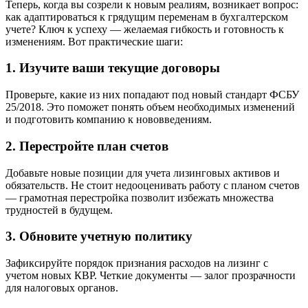
Теперь, когда вы созрели к новым реалиям, возникает вопрос:
как адаптироваться к грядущим переменам в бухгалтерском
учете? Ключ к успеху — желаемая гибкость и готовность к
изменениям. Вот практические шаги:
1. Изучите ваши текущие договоры
Проверьте, какие из них попадают под новый стандарт ФСБУ
25/2018. Это поможет понять объем необходимых изменений
и подготовить компанию к нововведениям.
2. Перестройте план счетов
Добавьте новые позиции для учета лизинговых активов и
обязательств. Не стоит недооценивать работу с планом счетов
— грамотная перестройка позволит избежать множества
трудностей в будущем.
3. Обновите учетную политику
Зафиксируйте порядок признания расходов на лизинг с
учетом новых КВР. Четкие документы — залог прозрачности
для налоговых органов.