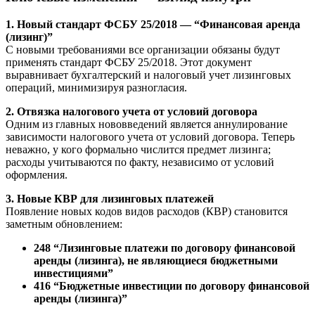
1. Новый стандарт ФСБУ 25/2018 — “Финансовая аренда
(лизинг)”
С новыми требованиями все организации обязаны будут
применять стандарт ФСБУ 25/2018. Этот документ
выравнивает бухгалтерский и налоговый учет лизинговых
операций, минимизируя разногласия.
2. Отвязка налогового учета от условий договора
Одним из главных нововведений является аннулирование
зависимости налогового учета от условий договора. Теперь
неважно, у кого формально числится предмет лизинга;
расходы учитываются по факту, независимо от условий
оформления.
3. Новые КВР для лизинговых платежей
Появление новых кодов видов расходов (КВР) становится
заметным обновлением:
248 “Лизинговые платежи по договору финансовой
аренды (лизинга), не являющиеся бюджетными
инвестициями”
416 “Бюджетные инвестиции по договору финансовой
аренды (лизинга)”