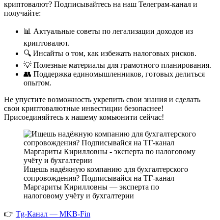
криптовалют? Подписывайтесь на наш Телеграм-канал и
получайте:
📊 Актуальные советы по легализации доходов из
криптовалют.
🔍 Инсайты о том, как избежать налоговых рисков.
💡 Полезные материалы для грамотного планирования.
👥 Поддержка единомышленников, готовых делиться
опытом.
Не упустите возможность укрепить свои знания и сделать
свои криптовалютные инвестиции безопаснее!
Присоединяйтесь к нашему комьюнити сейчас!
Ищешь надёжную компанию для бухгалтерского
сопровождения? Подписывайся на ТГ-канал
Маргариты Кирилловны — эксперта по
налоговому учёту и бухгалтерии
👉
Tg-Канал — MKB-Fin