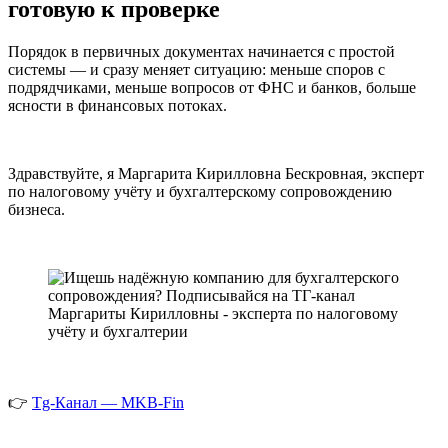
готовую к проверке
Порядок в первичных документах начинается с простой
системы — и сразу меняет ситуацию: меньше споров с
подрядчиками, меньше вопросов от ФНС и банков, больше
ясности в финансовых потоках.
Здравствуйте, я Маргарита Кирилловна Бескровная, эксперт
по налоговому учёту и бухгалтерскому сопровождению
бизнеса.
👉
Tg-Канал — MKB-Fin