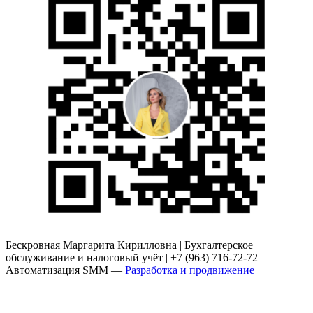
Бескровная Маргарита Кирилловна | Бухгалтерское
обслуживание и налоговый учёт | +7 (963) 716-72-72
Автоматизация SMM —
Разработка и продвижение