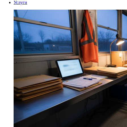
Услуги