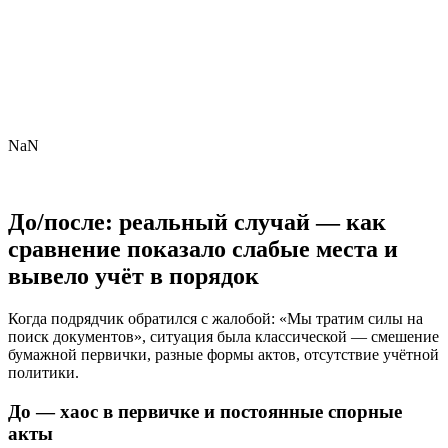
NaN
До/после: реальный случай — как
сравнение показало слабые места и
вывело учёт в порядок
Когда подрядчик обратился с жалобой: «Мы тратим силы на
поиск документов», ситуация была классической — смешение
бумажной первички, разные формы актов, отсутствие учётной
политики.
До — хаос в первичке и постоянные спорные
акты