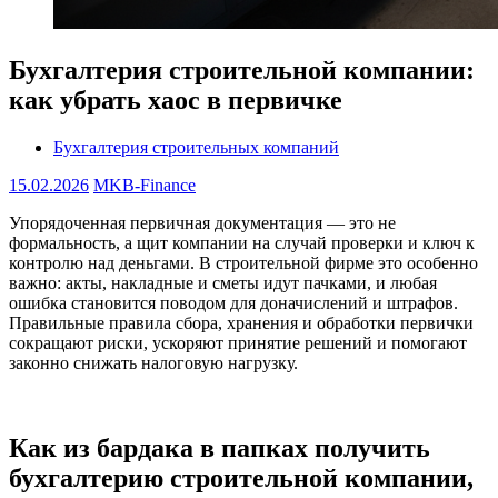
Бухгалтерия строительной компании:
как убрать хаос в первичке
Бухгалтерия строительных компаний
15.02.2026
MKB-Finance
Упорядоченная первичная документация — это не
формальность, а щит компании на случай проверки и ключ к
контролю над деньгами. В строительной фирме это особенно
важно: акты, накладные и сметы идут пачками, и любая
ошибка становится поводом для доначислений и штрафов.
Правильные правила сбора, хранения и обработки первички
сокращают риски, ускоряют принятие решений и помогают
законно снижать налоговую нагрузку.
Как из бардака в папках получить
бухгалтерию строительной компании,