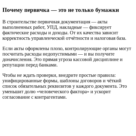
Почему первичка — это не только бумажки
В строительстве первичная документация — акты
выполненных работ, УПД, накладные — фиксирует
фактические расходы и доходы. От их качества зависит
корректность управленческой отчётности и налоговая база.
Если акты оформлены плохо, контролирующие органы могут
посчитать расходы недопустимыми — и вы получите
доначисления. Это прямая угроза кассовой дисциплине и
репутации перед банками.
Чтобы не ждать проверки, внедрите простые правила:
унифицированные формы, шаблоны договоров и чёткий
список обязательных реквизитов у каждого документа. Это
уменьшит долю «человеческого фактора» и ускорит
согласование с контрагентами.