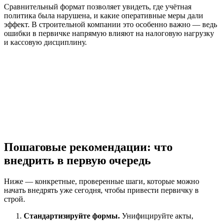
Сравнительный формат позволяет увидеть, где учётная
политика была нарушена, и какие оперативные меры дали
эффект. В строительной компании это особенно важно — ведь
ошибки в первичке напрямую влияют на налоговую нагрузку
и кассовую дисциплину.
Пошаговые рекомендации: что
внедрить в первую очередь
Ниже — конкретные, проверенные шаги, которые можно
начать внедрять уже сегодня, чтобы привести первичку в
строй.
Стандартизируйте формы.
Унифицируйте акты,