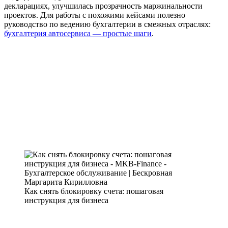
декларациях, улучшилась прозрачность маржинальности
проектов. Для работы с похожими кейсами полезно
руководство по ведению бухгалтерии в смежных отраслях:
бухгалтерия автосервиса — простые шаги
.
Как снять блокировку счета: пошаговая
инструкция для бизнеса