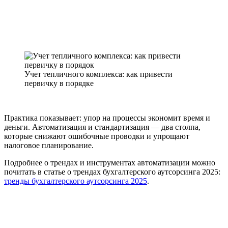
Учет тепличного комплекса: как привести
первичку в порядке
Практика показывает: упор на процессы экономит время и
деньги. Автоматизация и стандартизация — два столпа,
которые снижают ошибочные проводки и упрощают
налоговое планирование.
Подробнее о трендах и инструментах автоматизации можно
почитать в статье о трендах бухгалтерского аутсорсинга 2025:
тренды бухгалтерского аутсорсинга 2025
.