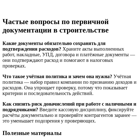
Частые вопросы по первичной
документации в строительстве
Какие документы обязательно сохранять для
подтверждения расходов?
Храните акты выполненных
работ, накладные, УПД, договора и платёжные документы —
они подтверждают расход и помогают в налоговых
проверках.
Что такое учётная политика и зачем она нужна?
Учётная
политика — набор правил компании по признанию доходов и
расходов. Она упрощает проверку, потому что показывает
критерии и последовательность действий.
Как снизить риск доначислений при работе с наличными и
подрядчиками?
Введите кассовую дисциплину, фиксируйте
расчёты документально и проверяйте контрагентов заранее —
это уменьшает подозрения у проверяющих.
Полезные материалы