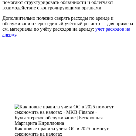
помогают структурировать обязанности и облегчают
взаимодействие с контролирующими органами.
Дополнительно полезно сверять расходы по аренде и
обслуживанию через единый учётный регистр — для примера
см. материалы по учёту расходов на аренду:
учет расходов на
аренду
.
Как новые правила учета ОС в 2025 помогут
сэкономить на налогах