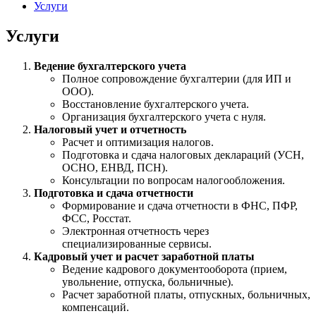
Услуги
Услуги
Ведение бухгалтерского учета
Полное сопровождение бухгалтерии (для ИП и
ООО).
Восстановление бухгалтерского учета.
Организация бухгалтерского учета с нуля.
Налоговый учет и отчетность
Расчет и оптимизация налогов.
Подготовка и сдача налоговых деклараций (УСН,
ОСНО, ЕНВД, ПСН).
Консультации по вопросам налогообложения.
Подготовка и сдача отчетности
Формирование и сдача отчетности в ФНС, ПФР,
ФСС, Росстат.
Электронная отчетность через
специализированные сервисы.
Кадровый учет и расчет заработной платы
Ведение кадрового документооборота (прием,
увольнение, отпуска, больничные).
Расчет заработной платы, отпускных, больничных,
компенсаций.