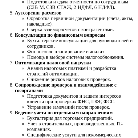
Подготовка и сдача отчетности по сотрудникам
(СЗВ-М, СЗВ-СТАЖ, 2-НДФЛ, 6-НДФЛ).
Аутсорсинг расчетов
Обработка первичной документации (счета, акты,
накладные).
Сверка взаиморасчетов с контрагентами.
Консультации по финансовым вопросам
Бухгалтерские консультации для руководителей и
сотрудников.
Финансовое планирование и анализ.
Помощь в выборе системы налогообложения.
Оптимизация налоговой нагрузки
Анализ налоговых платежей и разработка
стратегий оптимизации.
Снижение рисков налоговых проверок.
Сопровождение проверок и взаимодействие с
госорганами
Подготовка документов и защита интересов
клиента при проверках ФНС, ПФР, ФСС.
Устранение замечаний после проверок.
Ведение учета по отдельным направлениям
Бухгалтерия для торговых предприятий.
Учет в строительных, производственных, IT-
компаниях.
Специфические услуги для некоммерческих