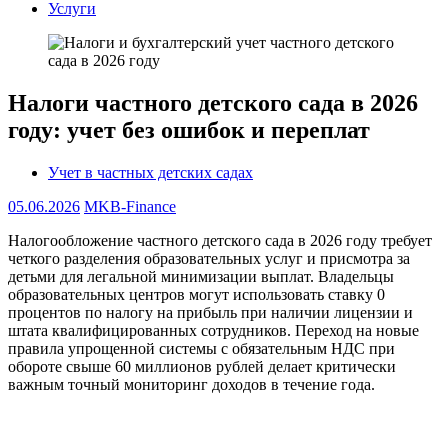
Услуги
Налоги частного детского сада в 2026
году: учет без ошибок и переплат
Учет в частных детских садах
05.06.2026
MKB-Finance
Налогообложение частного детского сада в 2026 году требует
четкого разделения образовательных услуг и присмотра за
детьми для легальной минимизации выплат. Владельцы
образовательных центров могут использовать ставку 0
процентов по налогу на прибыль при наличии лицензии и
штата квалифицированных сотрудников. Переход на новые
правила упрощенной системы с обязательным НДС при
обороте свыше 60 миллионов рублей делает критически
важным точный мониторинг доходов в течение года.