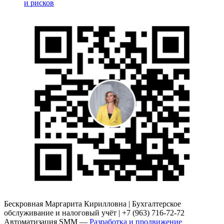
и рисков
Бескровная Маргарита Кирилловна | Бухгалтерское
обслуживание и налоговый учёт | +7 (963) 716-72-72
Автоматизация SMM —
Разработка и продвижение