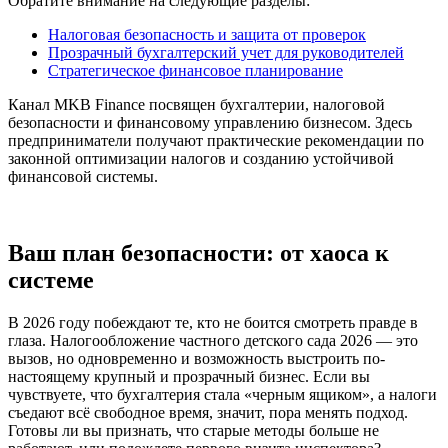
Обратите внимание на следующие разделы:
Налоговая безопасность и защита от проверок
Прозрачный бухгалтерский учет для руководителей
Стратегическое финансовое планирование
Канал MKB Finance посвящен бухгалтерии, налоговой
безопасности и финансовому управлению бизнесом. Здесь
предприниматели получают практические рекомендации по
законной оптимизации налогов и созданию устойчивой
финансовой системы.
Ваш план безопасности: от хаоса к
системе
В 2026 году побеждают те, кто не боится смотреть правде в
глаза. Налогообложение частного детского сада 2026 — это
вызов, но одновременно и возможность выстроить по-
настоящему крупный и прозрачный бизнес. Если вы
чувствуете, что бухгалтерия стала «черным ящиком», а налоги
съедают всё свободное время, значит, пора менять подход.
Готовы ли вы признать, что старые методы больше не