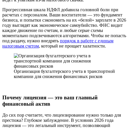
Прогрессивная шкала НДФЛ добавила головной боли при
расчетах с персоналом. Ваши воспитатели — это фундамент
бизнеса, и попытки сэкономить на их «белой» зарплате в 2026
году выглядят как экономическое самоубийство. ФНС видит
каждое движение по счетам, и любые серые схемы
моментально подсвечиваются алгоритмами. Чтобы не попасть
под раздачу, нужно внедрять
порядок в работе с единым
налоговым счетом
, который не прощает халатности.
Организация бухгалтерского учета в транспортной
компании для снижения финансовых рисков
Почему лицензия — это ваш главный
финансовый актив
До сих пор считаете, что лицензирование нужно только для
престижа? Глубокое заблуждение. В условиях 2026 года
лицензия — это легальный инструмент, позволяющий