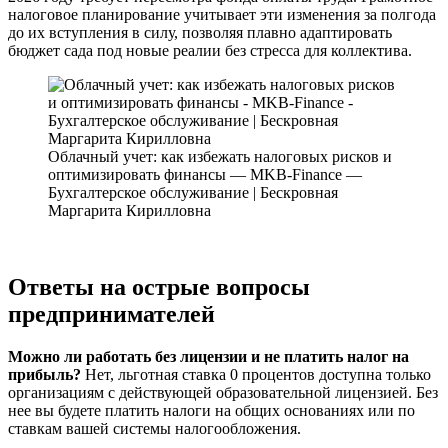
налоговое планирование учитывает эти изменения за полгода
до их вступления в силу, позволяя плавно адаптировать
бюджет сада под новые реалии без стресса для коллектива.
Облачный учет: как избежать налоговых рисков и
оптимизировать финансы — MKB-Finance —
Бухгалтерское обслуживание | Бескровная
Маргарита Кирилловна
Ответы на острые вопросы
предпринимателей
Можно ли работать без лицензии и не платить налог на
прибыль?
Нет, льготная ставка 0 процентов доступна только
организациям с действующей образовательной лицензией. Без
нее вы будете платить налоги на общих основаниях или по
ставкам вашей системы налогообложения.