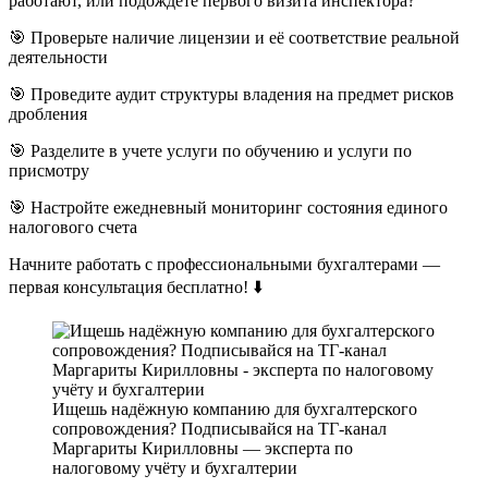
работают, или подождете первого визита инспектора?
🎯 Проверьте наличие лицензии и её соответствие реальной
деятельности
🎯 Проведите аудит структуры владения на предмет рисков
дробления
🎯 Разделите в учете услуги по обучению и услуги по
присмотру
🎯 Настройте ежедневный мониторинг состояния единого
налогового счета
Начните работать с профессиональными бухгалтерами —
первая консультация бесплатно! ⬇️
Ищешь надёжную компанию для бухгалтерского
сопровождения? Подписывайся на ТГ-канал
Маргариты Кирилловны — эксперта по
налоговому учёту и бухгалтерии