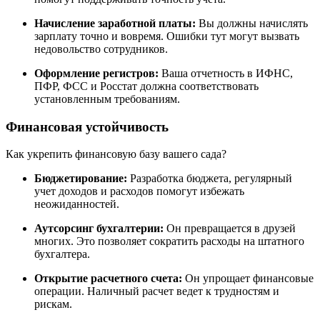
Начисление заработной платы:
Вы должны начислять
зарплату точно и вовремя. Ошибки тут могут вызвать
недовольство сотрудников.
Оформление регистров:
Ваша отчетность в ИФНС,
ПФР, ФСС и Росстат должна соответствовать
установленным требованиям.
Финансовая устойчивость
Как укрепить финансовую базу вашего сада?
Бюджетирование:
Разработка бюджета, регулярный
учет доходов и расходов помогут избежать
неожиданностей.
Аутсорсинг бухгалтерии:
Он превращается в друзей
многих. Это позволяет сократить расходы на штатного
бухгалтера.
Открытие расчетного счета:
Он упрощает финансовые
операции. Наличный расчет ведет к трудностям и
рискам.