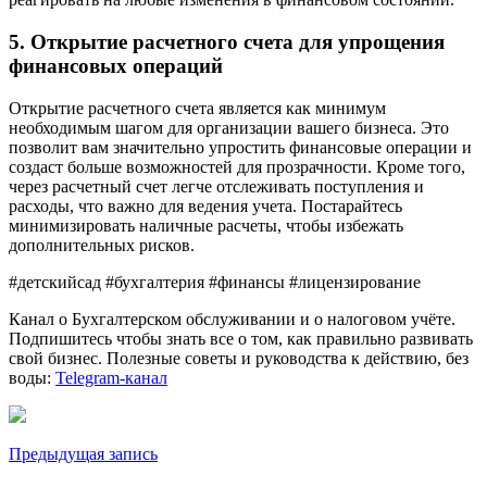
5. Открытие расчетного счета для упрощения
финансовых операций
Открытие расчетного счета является как минимум
необходимым шагом для организации вашего бизнеса. Это
позволит вам значительно упростить финансовые операции и
создаст больше возможностей для прозрачности. Кроме того,
через расчетный счет легче отслеживать поступления и
расходы, что важно для ведения учета. Постарайтесь
минимизировать наличные расчеты, чтобы избежать
дополнительных рисков.
#детскийсад #бухгалтерия #финансы #лицензирование
Канал о Бухгалтерском обслуживании и о налоговом учёте.
Подпишитесь чтобы знать все о том, как правильно развивать
свой бизнес. Полезные советы и руководства к действию, без
воды:
Telegram-канал
Навигация
Предыдущая запись
по