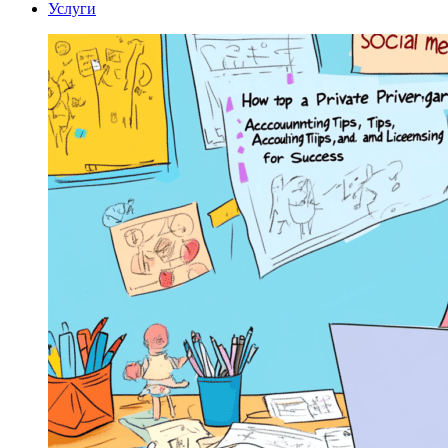
Услуги