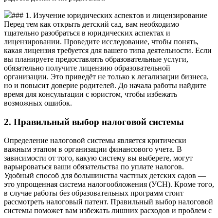
### 1. Изучение юридических аспектов и лицензирование
Перед тем как открыть детский сад, вам необходимо
тщательно разобраться в юридических аспектах и
лицензировании. Проведите исследование, чтобы понять,
какая лицензия требуется для вашего типа деятельности. Если
вы планируете предоставлять образовательные услуги,
обязательно получите лицензию образовательной
организации. Это приведёт не только к легализации бизнеса,
но и повысит доверие родителей. До начала работы найдите
время для консультации с юристом, чтобы избежать
возможных ошибок.
2. Правильный выбор налоговой системы
Определение налоговой системы является критически
важным этапом в организации финансового учета. В
зависимости от того, какую систему вы выберете, могут
варьироваться ваши обязательства по уплате налогов.
Удобный способ для большинства частных детских садов —
это упрощенная система налогообложения (УСН). Кроме того,
в случае работы без образовательных программ стоит
рассмотреть налоговый патент. Правильный выбор налоговой
системы поможет вам избежать лишних расходов и проблем с