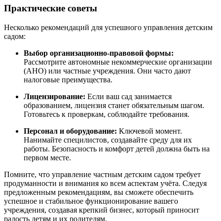
Практические советы
Несколько рекомендаций для успешного управления детским
садом:
Выбор организационно-правовой формы:
Рассмотрите автономные некоммерческие организации
(АНО) или частные учреждения. Они часто дают
налоговые преимущества.
Лицензирование:
Если ваш сад занимается
образованием, лицензия станет обязательным шагом.
Готовьтесь к проверкам, соблюдайте требования.
Персонал и оборудование:
Ключевой момент.
Нанимайте специлистов, создавайте среду для их
работы. Безопасность и комфорт детей должна быть на
первом месте.
Помните, что управление частным детским садом требует
продуманности и внимания ко всем аспектам учёта. Следуя
предложенным рекомендациям, вы сможете обеспечить
успешное и стабильное функционирование вашего
учреждения, создавая крепкий бизнес, который приносит
радость детям и их родителям.