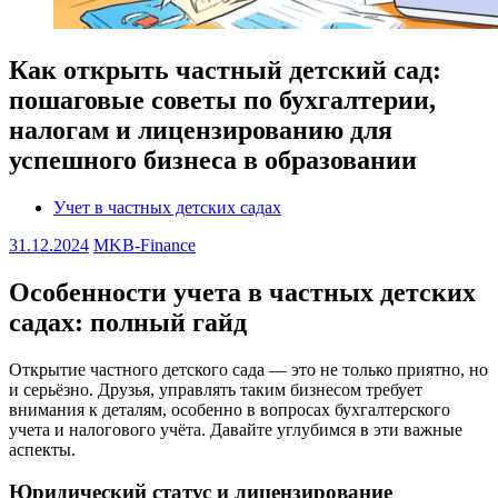
Как открыть частный детский сад:
пошаговые советы по бухгалтерии,
налогам и лицензированию для
успешного бизнеса в образовании
Учет в частных детских садах
31.12.2024
MKB-Finance
Особенности учета в частных детских
садах: полный гайд
Открытие частного детского сада — это не только приятно, но
и серьёзно. Друзья, управлять таким бизнесом требует
внимания к деталям, особенно в вопросах бухгалтерского
учета и налогового учёта. Давайте углубимся в эти важные
аспекты.
Юридический статус и лицензирование