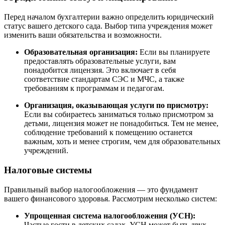
Перед началом бухгалтерии важно определить юридический
статус вашего детского сада. Выбор типа учреждения может
изменить ваши обязательства и возможности.
Образовательная организация:
Если вы планируете
предоставлять образовательные услуги, вам
понадобится лицензия. Это включает в себя
соответствие стандартам СЭС и МЧС, а также
требованиям к программам и педагогам.
Организация, оказывающая услуги по присмотру:
Если вы собираетесь заниматься только присмотром за
детьми, лицензия может не понадобиться. Тем не менее,
соблюдение требований к помещению останется
важным, хоть и менее строгим, чем для образовательных
учреждений.
Налоговые системы
Правильный выбор налогообложения — это фундамент
вашего финансового здоровья. Рассмотрим несколько систем:
Упрощенная система налогообложения (УСН):
Частые гости в детских садах. УСН может быть двух