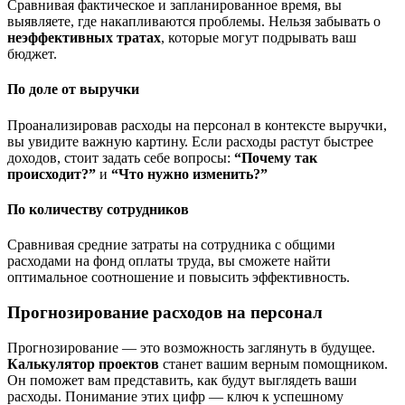
Сравнивая фактическое и запланированное время, вы
выявляете, где накапливаются проблемы. Нельзя забывать о
неэффективных тратах
, которые могут подрывать ваш
бюджет.
По доле от выручки
Проанализировав расходы на персонал в контексте выручки,
вы увидите важную картину. Если расходы растут быстрее
доходов, стоит задать себе вопросы:
“Почему так
происходит?”
и
“Что нужно изменить?”
По количеству сотрудников
Сравнивая средние затраты на сотрудника с общими
расходами на фонд оплаты труда, вы сможете найти
оптимальное соотношение и повысить эффективность.
Прогнозирование расходов на персонал
Прогнозирование — это возможность заглянуть в будущее.
Калькулятор проектов
станет вашим верным помощником.
Он поможет вам представить, как будут выглядеть ваши
расходы. Понимание этих цифр — ключ к успешному