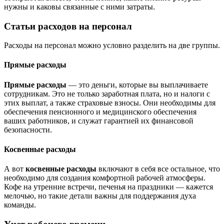
нужны и каковы связанные с ними затраты.
Статьи расходов на персонал
Расходы на персонал можно условно разделить на две группы.
Прямые расходы
Прямые расходы
— это деньги, которые вы выплачиваете
сотрудникам. Это не только заработная плата, но и налоги с
этих выплат, а также страховые взносы. Они необходимы для
обеспечения пенсионного и медицинского обеспечения
ваших работников, и служат гарантией их финансовой
безопасности.
Косвенные расходы
А вот
косвенные расходы
включают в себя все остальное, что
необходимо для создания комфортной рабочей атмосферы.
Кофе на утренние встречи, печенья на праздники — кажется
мелочью, но такие детали важны для поддержания духа
команды.