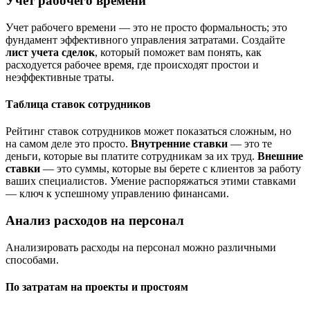
Учет рабочего времени
Учет рабочего времени — это не просто формальность; это
фундамент эффективного управления затратами. Создайте
лист учета сделок
, который поможет вам понять, как
расходуется рабочее время, где происходят простои и
неэффективные траты.
Таблица ставок сотрудников
Рейтинг ставок сотрудников может показаться сложным, но
на самом деле это просто.
Внутренние ставки
— это те
деньги, которые вы платите сотрудникам за их труд.
Внешние
ставки
— это суммы, которые вы берете с клиентов за работу
ваших специалистов. Умение распоряжаться этими ставками
— ключ к успешному управлению финансами.
Анализ расходов на персонал
Анализировать расходы на персонал можно различными
способами.
По затратам на проекты и простоям