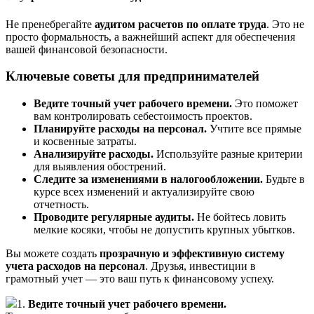
Не пренебрегайте
аудитом расчетов по оплате труда
. Это не
просто формальность, а важнейший аспект для обеспечения
вашей финансовой безопасности.
Ключевые советы для предпринимателей
Ведите точный учет рабочего времени.
Это поможет
вам контролировать себестоимость проектов.
Планируйте расходы на персонал.
Учтите все прямые
и косвенные затраты.
Анализируйте расходы.
Используйте разные критерии
для выявления обострений.
Следите за изменениями в налогообложении.
Будьте в
курсе всех изменений и актуализируйте свою
отчетность.
Проводите регулярные аудиты.
Не бойтесь ловить
мелкие косяки, чтобы не допустить крупных убытков.
Вы можете создать
прозрачную и эффективную систему
учета расходов на персонал
. Друзья, инвестиции в
грамотный учет — это ваш путь к финансовому успеху.
1.
Ведите точный учет рабочего времени.