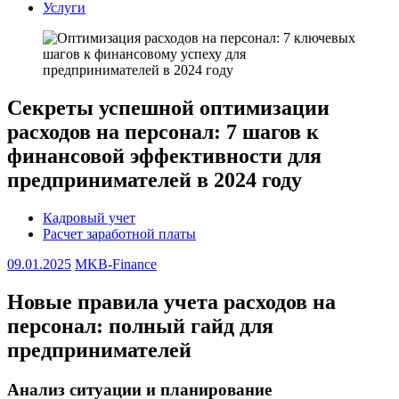
Услуги
Секреты успешной оптимизации
расходов на персонал: 7 шагов к
финансовой эффективности для
предпринимателей в 2024 году
Кадровый учет
Расчет заработной платы
09.01.2025
MKB-Finance
Новые правила учета расходов на
персонал: полный гайд для
предпринимателей
Анализ ситуации и планирование