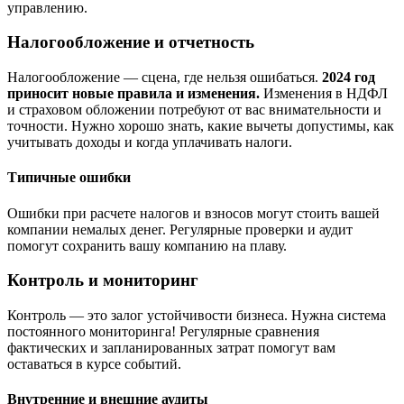
управлению.
Налогообложение и отчетность
Налогообложение — сцена, где нельзя ошибаться.
2024 год
приносит новые правила и изменения.
Изменения в НДФЛ
и страховом обложении потребуют от вас внимательности и
точности. Нужно хорошо знать, какие вычеты допустимы, как
учитывать доходы и когда уплачивать налоги.
Типичные ошибки
Ошибки при расчете налогов и взносов могут стоить вашей
компании немалых денег. Регулярные проверки и аудит
помогут сохранить вашу компанию на плаву.
Контроль и мониторинг
Контроль — это залог устойчивости бизнеса. Нужна система
постоянного мониторинга! Регулярные сравнения
фактических и запланированных затрат помогут вам
оставаться в курсе событий.
Внутренние и внешние аудиты