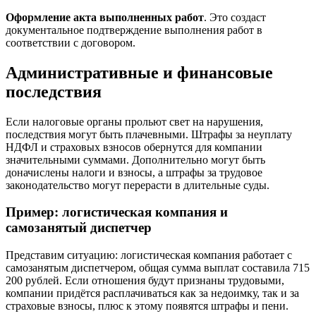
Оформление акта выполненных работ
. Это создаст
документальное подтверждение выполнения работ в
соответствии с договором.
Административные и финансовые
последствия
Если налоговые органы прольют свет на нарушения,
последствия могут быть плачевными. Штрафы за неуплату
НДФЛ и страховых взносов обернутся для компании
значительными суммами. Дополнительно могут быть
доначислены налоги и взносы, а штрафы за трудовое
законодательство могут перерасти в длительные суды.
Пример: логистическая компания и
самозанятый диспетчер
Представим ситуацию: логистическая компания работает с
самозанятым диспетчером, общая сумма выплат составила 715
200 рублей. Если отношения будут признаны трудовыми,
компании придётся расплачиваться как за недоимку, так и за
страховые взносы, плюс к этому появятся штрафы и пени.