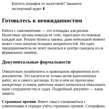
Боитесь штрафов от налоговой? Закажите
экспертный аудит ⬇️
Готовьтесь к неожиданностям
Работа с самозанятыми — это площадка для рисков.
Налоговые органы никогда не спят, тщательно отслеживая
каждый шаг. Реалии бизнеса таковы: даже небольшой момент
может стать началом больших неприятностей. Ни один
предприниматель не хочет оказаться в центре скандала из-за
формальных ошибок.
Документальные формальности
Обязательно позаботьтесь о правильном оформлении всех
документов. Это касается не только актов выполненных
работ, но и самого договора. Если в нём не прописаны
конкретные условия, работник может попытаться обжаловать
ваше сотрудничество в судах. Подробный документ — ваша
защита.
Страховые премии
. Имеет смысл ознакомиться с
изменениями в порядке учёта страховых премий. Специфика