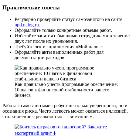
Практические советы
Регулярно проверяйте статус самозанятого на сайте
npd.nalog.ru
.
Оформляйте только конкретные объемы работ.
Избегайте занятия с бывшими сотрудниками в течение
двух лет после их увольнения.
Требуйте чек из приложения «Мой налог».
Оформляйте акты выполненных работ для
документации расходов.
Как правильно учесть программное обеспечение:
10 шагов к финансовой стабильности вашего
бизнеса
Работа с самозанятыми требует не только уверенности, но и
осознания риска. Часто легкость может оказаться иллюзией,
столкновение с реальностью — внезапным.