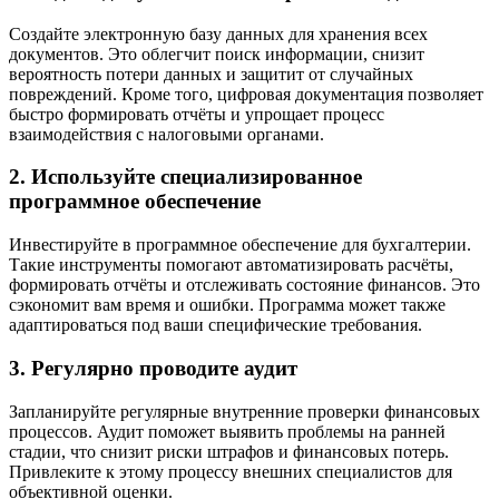
Создайте электронную базу данных для хранения всех
документов. Это облегчит поиск информации, снизит
вероятность потери данных и защитит от случайных
повреждений. Кроме того, цифровая документация позволяет
быстро формировать отчёты и упрощает процесс
взаимодействия с налоговыми органами.
2. Используйте специализированное
программное обеспечение
Инвестируйте в программное обеспечение для бухгалтерии.
Такие инструменты помогают автоматизировать расчёты,
формировать отчёты и отслеживать состояние финансов. Это
сэкономит вам время и ошибки. Программа может также
адаптироваться под ваши специфические требования.
3. Регулярно проводите аудит
Запланируйте регулярные внутренние проверки финансовых
процессов. Аудит поможет выявить проблемы на ранней
стадии, что снизит риски штрафов и финансовых потерь.
Привлеките к этому процессу внешних специалистов для
объективной оценки.