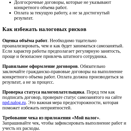
Долгосрочные договоры, которые не указывают
конкретного объема работ.
Оплата за текущую работу, а не за достигнутый
результат.
Как избежать налоговых рисков
Оценка объёма работ
. Необходимо тщательно
проанализировать, чем и как будет заниматься самозанятый.
Если характер работы предполагает регулярную занятость,
проще и безопаснее привлечь штатного сотрудника.
Правильное оформление договоров
. Обязательно
заключайте гражданско-правовые договоры на выполнение
конкретного объема работ. Оплата должна производиться за
результат, а не за процесс.
Проверка статуса налогоплательщика
. Перед тем как
подписать договор, проверьте статус самозанятого на сайте
npd.nalog.ru
. Это важная мера предосторожности, которая
поможет избежать неприятностей.
Требование чека из приложения «Мой налог»
.
Запрашивайте чек, чтобы зафиксировать выполнение работ и
учесть их расходы.