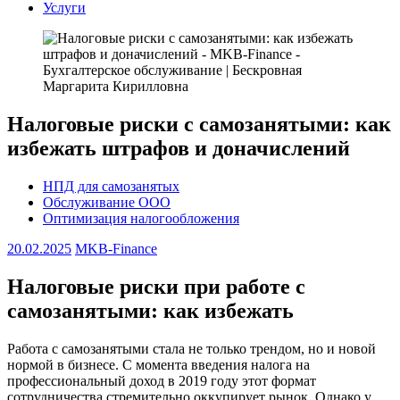
Услуги
Налоговые риски с самозанятыми: как
избежать штрафов и доначислений
НПД для самозанятых
Обслуживание ООО
Оптимизация налогообложения
20.02.2025
MKB-Finance
Налоговые риски при работе с
самозанятыми: как избежать
Работа с самозанятыми стала не только трендом, но и новой
нормой в бизнесе. С момента введения налога на
профессиональный доход в 2019 году этот формат
сотрудничества стремительно оккупирует рынок. Однако у