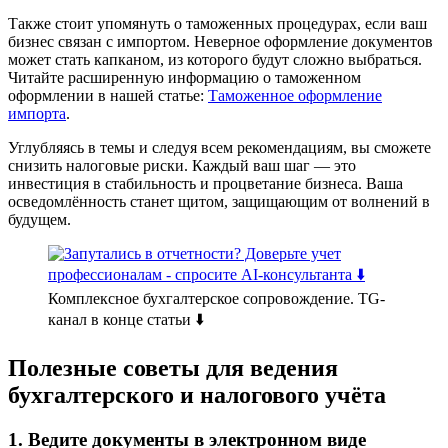
Также стоит упомянуть о таможенных процедурах, если ваш
бизнес связан с импортом. Неверное оформление документов
может стать капканом, из которого будут сложно выбраться.
Читайте расширенную информацию о таможенном
оформлении в нашей статье:
Таможенное оформление
импорта
.
Углубляясь в темы и следуя всем рекомендациям, вы сможете
снизить налоговые риски. Каждый ваш шаг — это
инвестиция в стабильность и процветание бизнеса. Ваша
осведомлённость станет щитом, защищающим от волнений в
будущем.
Комплексное бухгалтерское сопровождение. TG-
канал в конце статьи ⬇️
Полезные советы для ведения
бухгалтерского и налогового учёта
1. Ведите документы в электронном виде