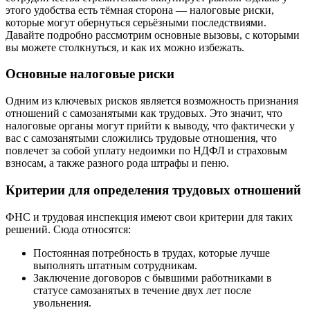
этого удобства есть тёмная сторона — налоговые риски,
которые могут обернуться серьёзными последствиями.
Давайте подробно рассмотрим основные вызовы, с которыми
вы можете столкнуться, и как их можно избежать.
Основные налоговые риски
Одним из ключевых рисков является возможность признания
отношений с самозанятыми как трудовых. Это значит, что
налоговые органы могут прийти к выводу, что фактически у
вас с самозанятыми сложились трудовые отношения, что
повлечет за собой уплату недоимки по НДФЛ и страховым
взносам, а также разного рода штрафы и пеню.
Критерии для определения трудовых отношений
ФНС и трудовая инспекция имеют свои критерии для таких
решений. Сюда относятся:
Постоянная потребность в трудах, которые лучше
выполнять штатным сотрудникам.
Заключение договоров с бывшими работниками в
статусе самозанятых в течение двух лет после
увольнения.