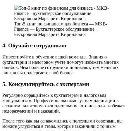
Топ-5 книг по финансам для бизнеса — MKB-
Finance — Бухгалтерское обслуживание |
Бескровная Маргарита Кирилловна
4. Обучайте сотрудников
Инвестируйте в обучение вашей команды. Знания о
бухгалтерии и налоговом учёте помогут избежать многих
ошибок. Чем больше сотрудники понимают, тем меньших
рисков вы подвергаете свой бизнес.
5. Консультируйтесь с экспертами
Регулярно обращайтесь к бухгалтерам и налоговым
консультантам. Профессионалы помогут вам навигации в
сложном налоговом законодательстве, что позволит избежать
недоразумений и наказаний.
После того как вы ознакомились с полезными советами, вы
можете углубиться в темы, которые закончили с точным