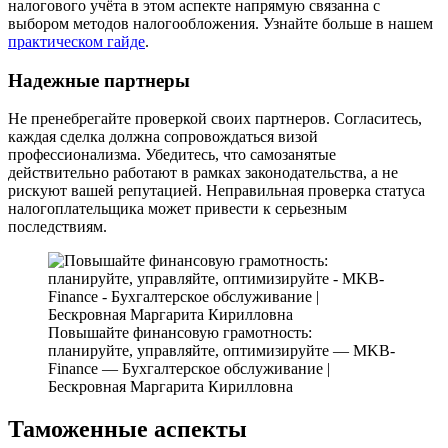
налогового учёта в этом аспекте напрямую связанна с
выбором методов налогообложения. Узнайте больше в нашем
практическом гайде
.
Надежные партнеры
Не пренебрегайте проверкой своих партнеров. Согласитесь,
каждая сделка должна сопровождаться визой
профессионализма. Убедитесь, что самозанятые
действительно работают в рамках законодательства, а не
рискуют вашей репутацией. Неправильная проверка статуса
налогоплательщика может привести к серьезным
последствиям.
Повышайте финансовую грамотность:
планируйте, управляйте, оптимизируйте — MKB-
Finance — Бухгалтерское обслуживание |
Бескровная Маргарита Кирилловна
Таможенные аспекты