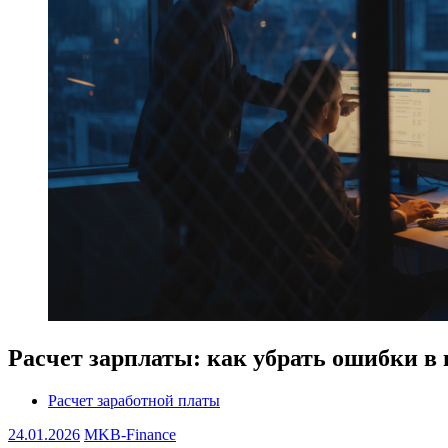
Расчет зарплаты: как убрать ошибки в
Расчет заработной платы
24.01.2026
MKB-Finance