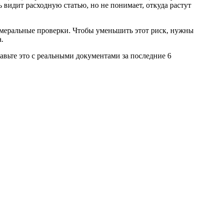
видит расходную статью, но не понимает, откуда растут
меральные проверки. Чтобы уменьшить этот риск, нужны
.
авьте это с реальными документами за последние 6