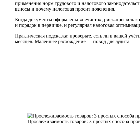
применения норм трудового и налогового законодательст
взносы и почему налоговая просит пояснения.
Когда документы оформлены «нечисто», риск-профиль ко
и порядок в первичке, и регулярная налоговая оптимизаци
Практическая подсказка: проверьте, есть ли в вашей учё
месяцев. Малейшее расхождение — повод для аудита.
Прослеживаемость товаров: 3 простых способа пров