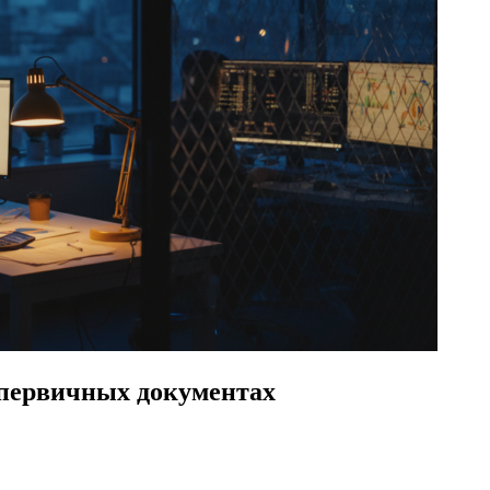
 первичных документах