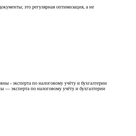
окументы; это регулярная оптимизация, а не
 — эксперта по налоговому учёту и бухгалтерии