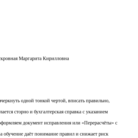
ачеркнуть одной тонкой чертой, вписать правильно,
ается сторно и бухгалтерская справка с указанием
оформляем документ исправления или «Перерасчёты» с
а обучение даёт понимание правил и снижает риск