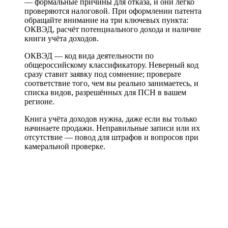
— формальные причины для отказа, и они легко
проверяются налоговой. При оформлении патента
обращайте внимание на три ключевых пункта:
ОКВЭД, расчёт потенциального дохода и наличие
книги учёта доходов.
ОКВЭД — код вида деятельности по
общероссийскому классификатору. Неверный код
сразу ставит заявку под сомнение; проверьте
соответствие того, чем вы реально занимаетесь, и
списка видов, разрешённых для ПСН в вашем
регионе.
Книга учёта доходов нужна, даже если вы только
начинаете продажи. Неправильные записи или их
отсутствие — повод для штрафов и вопросов при
камеральной проверке.