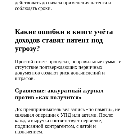
действовать до начала применения патента и
соблюдать сроки.
Какие ошибки в книге учёта
доходов ставят патент под
угрозу?
Простой ответ: пропуски, неправильные суммы и
отсутствие подтверждающих первичных
документов создают риск доначислений и
штрафов.
Сравнение: аккуратный журнал
против «как получится»
До: предприниматель вёл запись «по памяти», не
связывал операции с УПД или актами. После:
каждая выручка соответствует первичке,
подписанной контрагентом, с датой и
назначением.