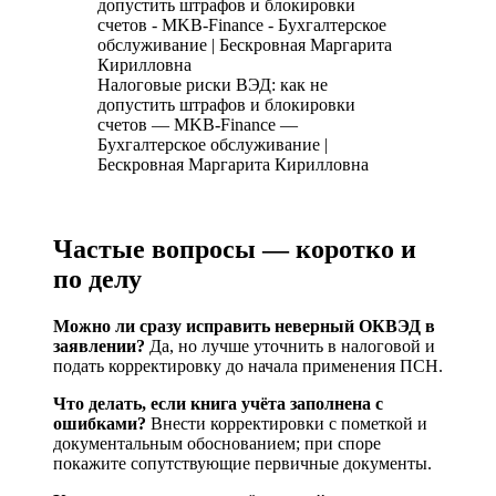
Налоговые риски ВЭД: как не
допустить штрафов и блокировки
счетов — MKB-Finance —
Бухгалтерское обслуживание |
Бескровная Маргарита Кирилловна
Частые вопросы — коротко и
по делу
Можно ли сразу исправить неверный ОКВЭД в
заявлении?
Да, но лучше уточнить в налоговой и
подать корректировку до начала применения ПСН.
Что делать, если книга учёта заполнена с
ошибками?
Внести корректировки с пометкой и
документальным обоснованием; при споре
покажите сопутствующие первичные документы.