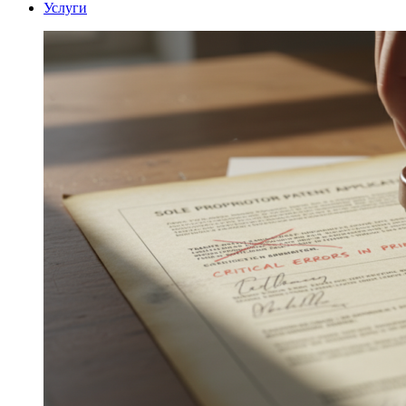
Услуги