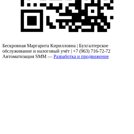
Бескровная Маргарита Кирилловна | Бухгалтерское
обслуживание и налоговый учёт | +7 (963) 716-72-72
Автоматизация SMM —
Разработка и продвижение