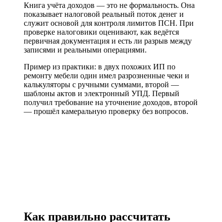
Книга учёта доходов — это не формальность. Она
показывает налоговой реальный поток денег и
служит основой для контроля лимитов ПСН. При
проверке налоговики оценивают, как ведётся
первичная документация и есть ли разрыв между
записями и реальными операциями.
Пример из практики: в двух похожих ИП по
ремонту мебели один имел разрозненные чеки и
калькуляторы с ручными суммами, второй —
шаблоны актов и электронный УПД. Первый
получил требование на уточнение доходов, второй
— прошёл камеральную проверку без вопросов.
Как правильно рассчитать