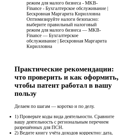
Оптимизируйте налоги безопасно:
выберите правильный налоговый
режим для малого бизнеса — MKB-
Finance — Бухгалтерское
обслуживание | Бескровная Маргарита
Кирилловна
Практические рекомендации:
что проверить и как оформить,
чтобы патент работал в вашу
пользу
Делаем по шагам — коротко и по делу.
1) Проверьте коды вида деятельности. Сравните
вашу деятельность с региональным перечнем
разрешённых для ПСН.
2) Ведите книгу учёта доходов корректно: дата,