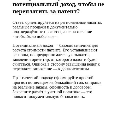
потенциальный доход, чтобы не
переплатить за патент?
Ответ: ориентируйтесь на региональные лимиты,
реальные продажи и документально
подтверждённые прогнозы, а не на желание
«чтобы было побольше».
Потенциальный доход — базовая величина для
расчёта стоимости патента. Его устанавливают
регионы, но предприниматель указывает в
заявлении ориентир, от которого налог и будет
считаться. Ошибка в сторону завышения ведёт к
переплате; занижение — к доначислениям.
Практический подход: сформируйте простой
прогноз по месяцам на ближайший год, опираясь
на реальные заказы, сезонность и договоры.
Закрепите расчёт в учетной политике — это
повысит документальную безопасность.