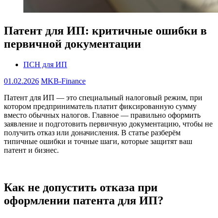
Патент для ИП: критичные ошибки в
первичной документации
ПСН для ИП
01.02.2026
MKB-Finance
Патент для ИП — это специальный налоговый режим, при
котором предприниматель платит фиксированную сумму
вместо обычных налогов. Главное — правильно оформить
заявление и подготовить первичную документацию, чтобы не
получить отказ или доначисления. В статье разберём
типичные ошибки и точные шаги, которые защитят ваш
патент и бизнес.
Как не допустить отказа при
оформлении патента для ИП?