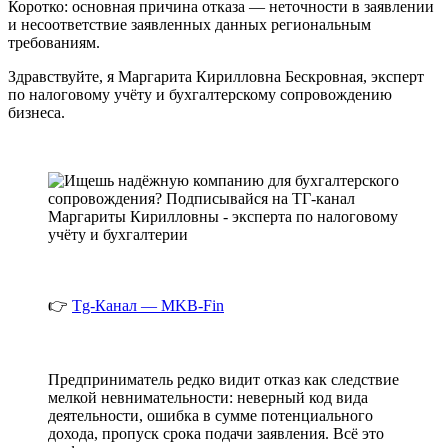
Коротко: основная причина отказа — неточности в заявлении
и несоответствие заявленных данных региональным
требованиям.
Здравствуйте, я Маргарита Кирилловна Бескровная, эксперт
по налоговому учёту и бухгалтерскому сопровождению
бизнеса.
👉
Tg-Канал — MKB-Fin
Предприниматель редко видит отказ как следствие
мелкой невнимательности: неверный код вида
деятельности, ошибка в сумме потенциального
дохода, пропуск срока подачи заявления. Всё это