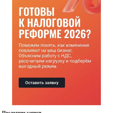
Последние записи