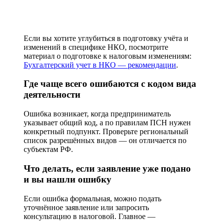
Если вы хотите углубиться в подготовку учёта и
изменений в специфике НКО, посмотрите
материал о подготовке к налоговым изменениям:
Бухгалтерский учет в НКО — рекомендации
.
Где чаще всего ошибаются с кодом вида
деятельности
Ошибка возникает, когда предприниматель
указывает общий код, а по правилам ПСН нужен
конкретный подпункт. Проверьте региональный
список разрешённых видов — он отличается по
субъектам РФ.
Что делать, если заявление уже подано
и вы нашли ошибку
Если ошибка формальная, можно подать
уточнённое заявление или запросить
консультацию в налоговой. Главное —