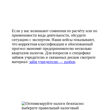
Если у вас возникают сомнения по расчёту или по
применимости вида деятельности, обсудите
ситуацию с экспертом. Наши кейсы показывают,
что корректная классификация и обоснованный
прогноз экономят предпринимателю несколько
кварталов налогов. Для вопросов о специфике
займов учредителю и связанных рисков смотрите
материал:
займ учредителю — разбор
.