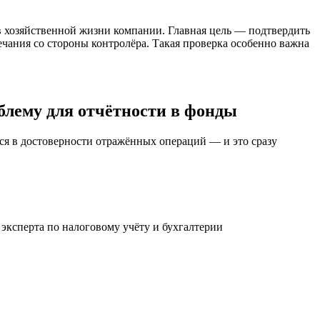
 хозяйственной жизни компании. Главная цель — подтвердить
чания со стороны контролёра. Такая проверка особенно важна
блему для отчётности в фонды
ся в достоверности отражённых операций — и это сразу