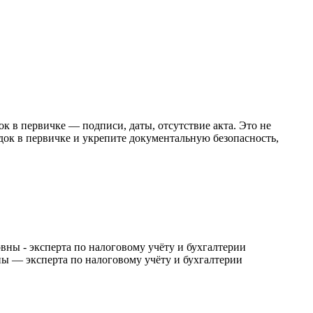
 в первичке — подписи, даты, отсутствие акта. Это не
ядок в первичке и укрепите документальную безопасность,
 — эксперта по налоговому учёту и бухгалтерии