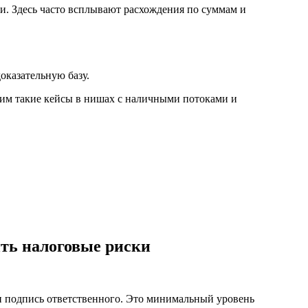
. Здесь часто всплывают расхождения по суммам и
оказательную базу.
дим такие кейсы в нишах с наличными потоками и
ить налоговые риски
и подпись ответственного. Это минимальный уровень