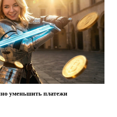
онно уменьшить платежи