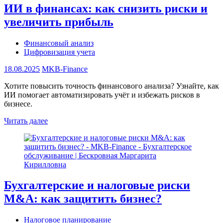
ИИ в финансах: как снизить риски и
увеличить прибыль
Финансовый анализ
Цифровизация учета
18.08.2025
MKB-Finance
Хотите повысить точность финансового анализа? Узнайте, как
ИИ помогает автоматизировать учёт и избежать рисков в
бизнесе.
Читать далее
Бухгалтерские и налоговые риски
M&A: как защитить бизнес?
Налоговое планирование