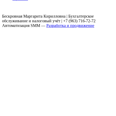
Бескровная Маргарита Кирилловна | Бухгалтерское
обслуживание и налоговый учёт | +7 (963) 716-72-72
Автоматизация SMM —
Разработка и продвижение