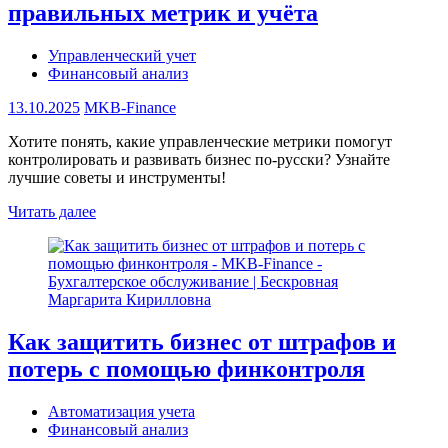
правильных метрик и учёта
Управленческий учет
Финансовый анализ
13.10.2025
MKB-Finance
Хотите понять, какие управленческие метрики помогут
контролировать и развивать бизнес по-русски? Узнайте
лучшие советы и инструменты!
Читать далее
Как защитить бизнес от штрафов и
потерь с помощью финконтроля
Автоматизация учета
Финансовый анализ