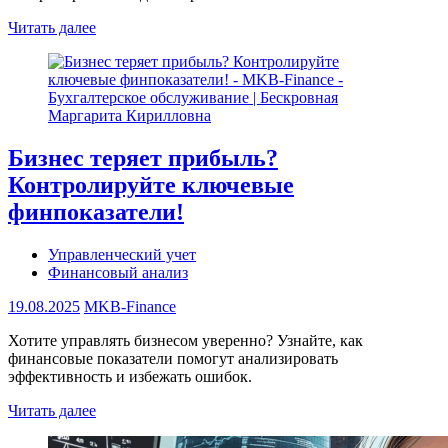
Читать далее
Бизнес теряет прибыль?
Контролируйте ключевые
финпоказатели!
Управленческий учет
Финансовый анализ
19.08.2025
MKB-Finance
Хотите управлять бизнесом уверенно? Узнайте, как
финансовые показатели помогут анализировать
эффективность и избежать ошибок.
Читать далее