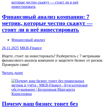
Финансовый анализ компании: 7
метрик, которые честно скажут —
стоит ли в неё инвестировать
Финансовый анализ
26.11.2025
MKB-Finance
Ищете, стоит ли инвестировать? Разберитесь с 7 метриками
финансового анализа компании и защитите бизнес от рисков.
Проверьте сами!
Читать далее
Почему ваш бизнес тонет без