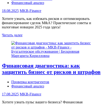
Финансовый анализ
18.08.2025
MKB-Finance
Хотите узнать, как избежать рисков и оптимизировать
финансирование сделок M&A? Практические советы и
налоговые новации 2025 года здесь!
Читать далее
Финансовая диагностика: как
защитить бизнес от рисков и штрафов
Проверка контрагентов
Финансовый анализ
17.08.2025
MKB-Finance
Хотите узнать пульс вашего бизнеса? Финансовая