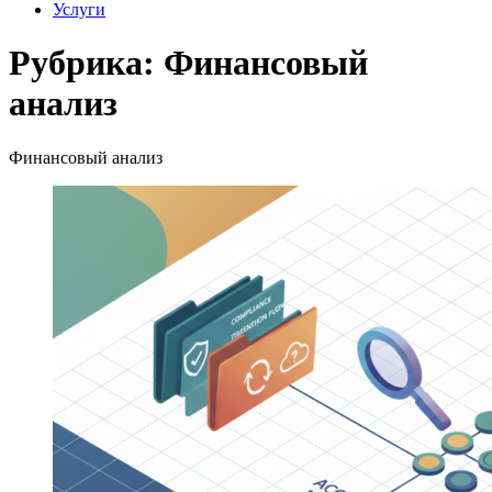
Услуги
Рубрика:
Финансовый
анализ
Финансовый анализ