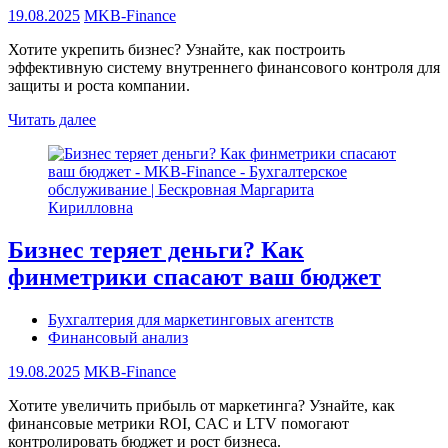
19.08.2025
MKB-Finance
Хотите укрепить бизнес? Узнайте, как построить
эффективную систему внутреннего финансового контроля для
защиты и роста компании.
Читать далее
Бизнес теряет деньги? Как
финметрики спасают ваш бюджет
Бухгалтерия для маркетинговых агентств
Финансовый анализ
19.08.2025
MKB-Finance
Хотите увеличить прибыль от маркетинга? Узнайте, как
финансовые метрики ROI, CAC и LTV помогают
контролировать бюджет и рост бизнеса.