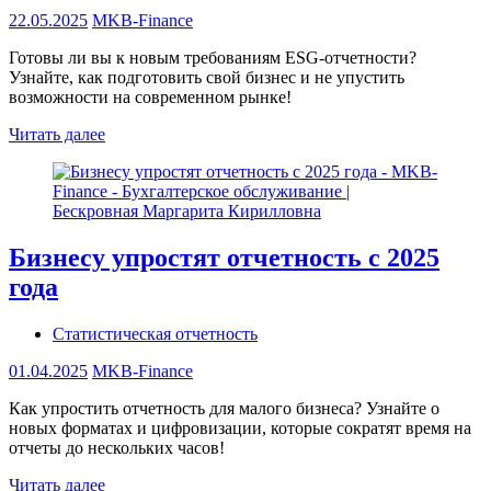
22.05.2025
MKB-Finance
Готовы ли вы к новым требованиям ESG-отчетности?
Узнайте, как подготовить свой бизнес и не упустить
возможности на современном рынке!
Читать далее
Бизнесу упростят отчетность с 2025
года
Статистическая отчетность
01.04.2025
MKB-Finance
Как упростить отчетность для малого бизнеса? Узнайте о
новых форматах и цифровизации, которые сократят время на
отчеты до нескольких часов!
Читать далее