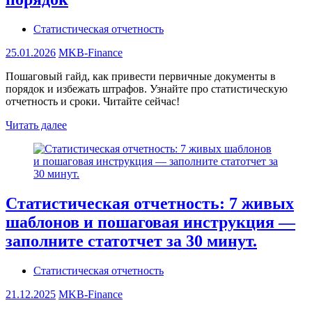
Статистическая отчетность
25.01.2026
MKB-Finance
Пошаговый гайд, как привести первичные документы в
порядок и избежать штрафов. Узнайте про статистическую
отчетность и сроки. Читайте сейчас!
Читать далее
Статистическая отчетность: 7 живых
шаблонов и пошаговая инструкция —
заполните статотчет за 30 минут.
Статистическая отчетность
21.12.2025
MKB-Finance