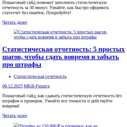
Пошаговый гайд поможет заполнить статистическую
отчетность за 30 минут. Узнайте, как быстро оформить
статотчет без ошибок. Попробуйте!
Читать далее
Статистическая отчетность: 5 простых
шагов, чтобы сдать вовремя и забыть
про штрафы
Статистическая отчетность
08.12.2025
MKB-Finance
Пошаговый гайд, как сдавать статистическую отчетность без
штрафов и проверок. Узнайте все тонкости и действуйте
вовремя!
Читать далее