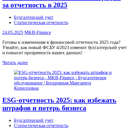
за отчетность в 2025
Бухгалтерский учет
Статистическая отчетность
24.05.2025
MKB-Finance
Готовы к изменениям в финансовой отчетности 2025 года?
Узнайте, как новый ФСБУ 4/2023 изменит бухгалтерский учет
и повысит прозрачность ваших данных!
Читать далее
ESG-отчетность 2025: как избежать
штрафов и потерь бизнеса
Бухгалтерский учет
Статистическая отчетность