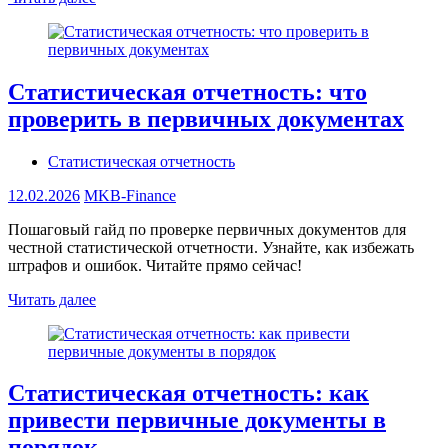
Статистическая отчетность: что
проверить в первичных документах
Статистическая отчетность
12.02.2026
MKB-Finance
Пошаговый гайд по проверке первичных документов для
честной статистической отчетности. Узнайте, как избежать
штрафов и ошибок. Читайте прямо сейчас!
Читать далее
Статистическая отчетность: как
привести первичные документы в
порядок