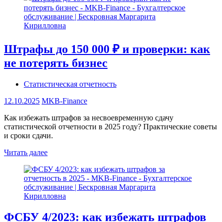
Штрафы до 150 000 ₽ и проверки: как
не потерять бизнес
Статистическая отчетность
12.10.2025
MKB-Finance
Как избежать штрафов за несвоевременную сдачу
статистической отчетности в 2025 году? Практические советы
и сроки сдачи.
Читать далее
ФСБУ 4/2023: как избежать штрафов