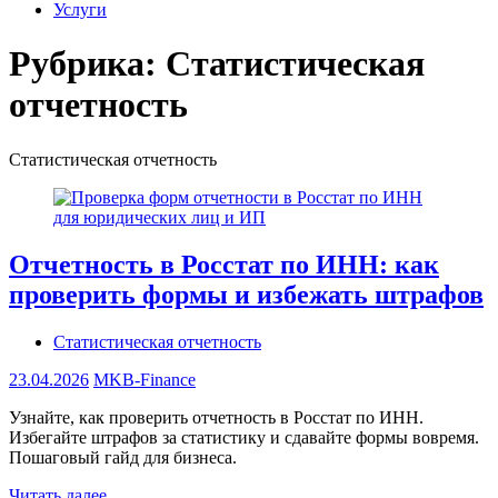
Услуги
Рубрика:
Статистическая
отчетность
Статистическая отчетность
Отчетность в Росстат по ИНН: как
проверить формы и избежать штрафов
Статистическая отчетность
23.04.2026
MKB-Finance
Узнайте, как проверить отчетность в Росстат по ИНН.
Избегайте штрафов за статистику и сдавайте формы вовремя.
Пошаговый гайд для бизнеса.
Читать далее