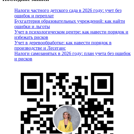
Налоги частного детского сада в 2026 году: учет без
ошибок и переплат
Бухгалтерия образовательных учреждений: как найти
ошибки и льготы
Учет в психологическом центре: как навести порядок и
избежать рисков
Учет в деревообработке: как навести порядок в
производстве и Лесегаис
Налоги самозанятых в 2026 году: план учета без ошибок
и рисков