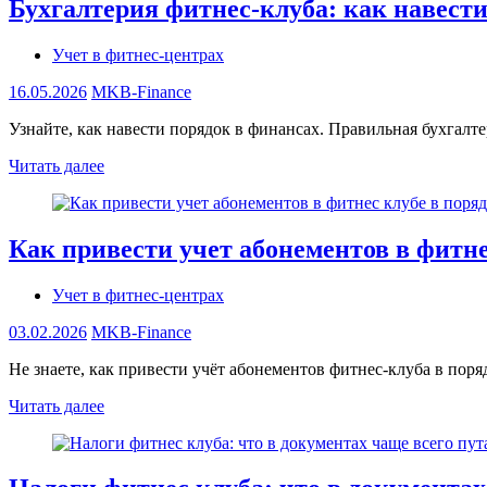
Бухгалтерия фитнес-клуба: как навести
Учет в фитнес-центрах
16.05.2026
MKB-Finance
Узнайте, как навести порядок в финансах. Правильная бухгалт
Читать далее
Как привести учет абонементов в фитне
Учет в фитнес-центрах
03.02.2026
MKB-Finance
Не знаете, как привести учёт абонементов фитнес-клуба в поря
Читать далее