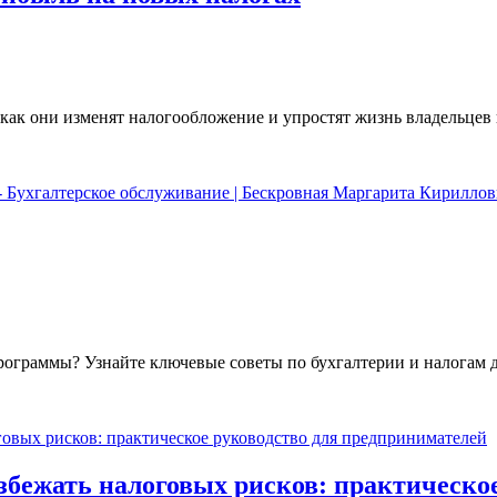
, как они изменят налогообложение и упростят жизнь владельцев
ограммы? Узнайте ключевые советы по бухгалтерии и налогам д
збежать налоговых рисков: практическое