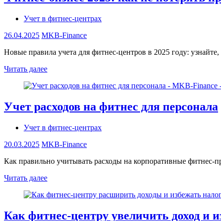
Учет в фитнес-центрах
26.04.2025
MKB-Finance
Новые правила учета для фитнес-центров в 2025 году: узнайте
Читать далее
Учет расходов на фитнес для персонала
Учет в фитнес-центрах
20.03.2025
MKB-Finance
Как правильно учитывать расходы на корпоративные фитнес-пр
Читать далее
Как фитнес-центру увеличить доход и и