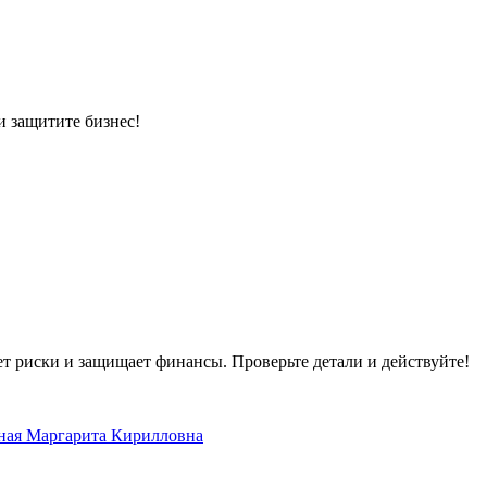
и защитите бизнес!
ет риски и защищает финансы. Проверьте детали и действуйте!