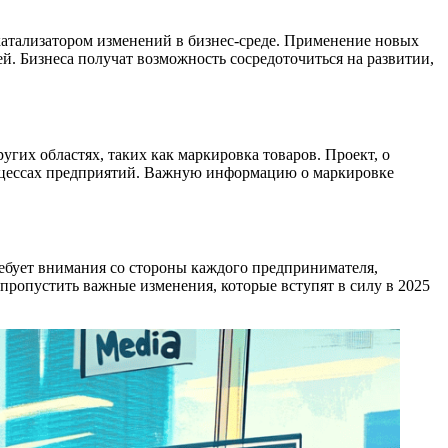
 катализатором изменений в бизнес-среде. Применение новых
й. Бизнеса получат возможность сосредоточиться на развитии,
гих областях, таких как маркировка товаров. Проект, о
процессах предприятий. Важную информацию о маркировке
ебует внимания со стороны каждого предпринимателя,
 пропустить важные изменения, которые вступят в силу в 2025