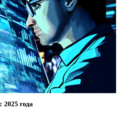
 2025 года